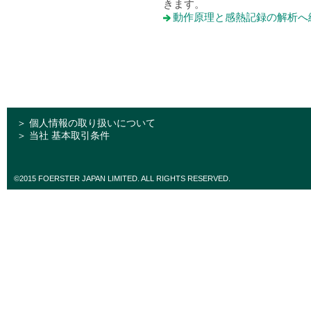
きます。
動作原理と感熱記録の解析へ
＞ 個人情報の取り扱いについて
＞ 当社 基本取引条件
©2015 FOERSTER JAPAN LIMITED. ALL RIGHTS RESERVED.