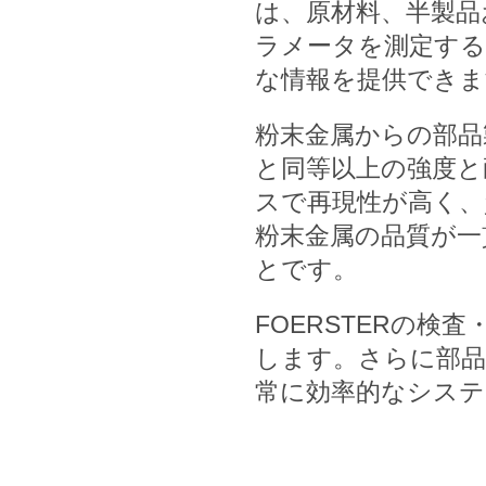
は、原材料、半製品
ラメータを測定する
な情報を提供できま
粉末金属からの部品
と同等以上の強度と
スで再現性が高く、
粉末金属の品質が一
とです。
FOERSTERの
します。さらに部品
常に効率的なシステ