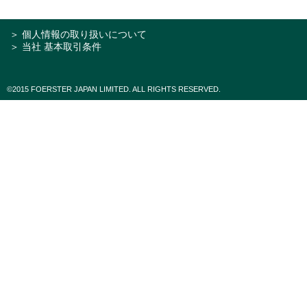
＞ 個人情報の取り扱いについて
＞ 当社 基本取引条件
©2015 FOERSTER JAPAN LIMITED. ALL RIGHTS RESERVED.