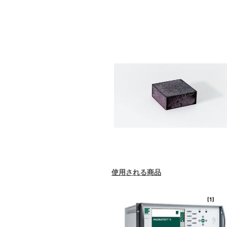
使用される商品