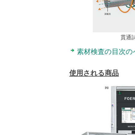
貫通
素材検査の目次の
使用される商品