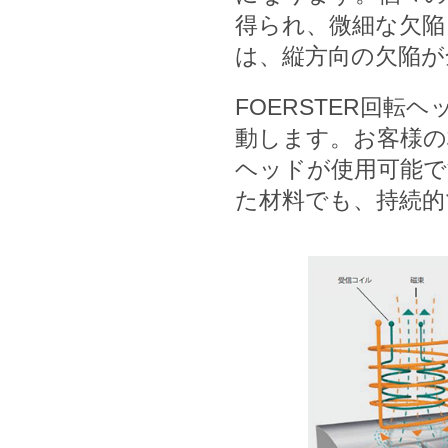
得られ、微細な欠陥
は、縦方向の欠陥が
FOERSTER回転
動します。お客様の
ヘッドが使用可能で
た材料でも、持続的