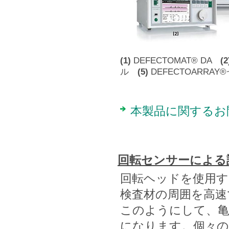
(1)
DEFECTOMAT® DA
(2
ル
(5)
DEFECTOARRAY
本製品に関するお
回転センサーによる
回転ヘッドを使用す
検査材の周囲を高速
このようにして、亀
になります。個々の