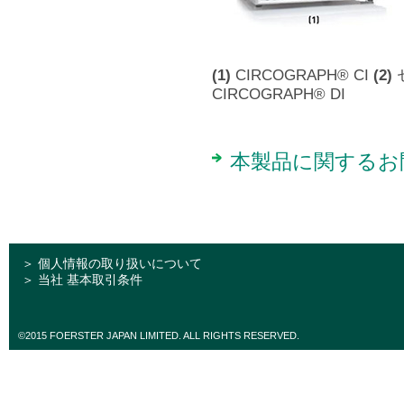
(1)
CIRCOGRAPH® CI
(2)
セ
CIRCOGRAPH® DI
本製品に関するお
＞ 個人情報の取り扱いについて
＞ 当社 基本取引条件
©2015 FOERSTER JAPAN LIMITED. ALL RIGHTS RESERVED.