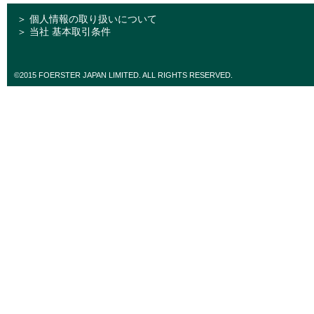
＞ 個人情報の取り扱いについて
＞ 当社 基本取引条件
©2015 FOERSTER JAPAN LIMITED. ALL RIGHTS RESERVED.