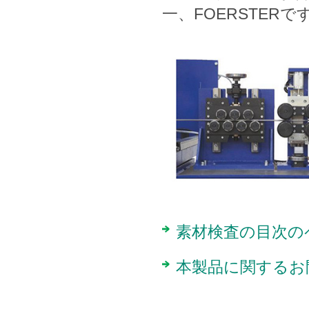
一、FOERSTERで
素材検査の目次の
本製品に関するお