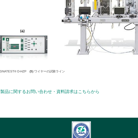
GNATEST® D-HZP
(5)
ワイヤーの試験ライン
製品に関するお問い合わせ・資料請求はこちらから