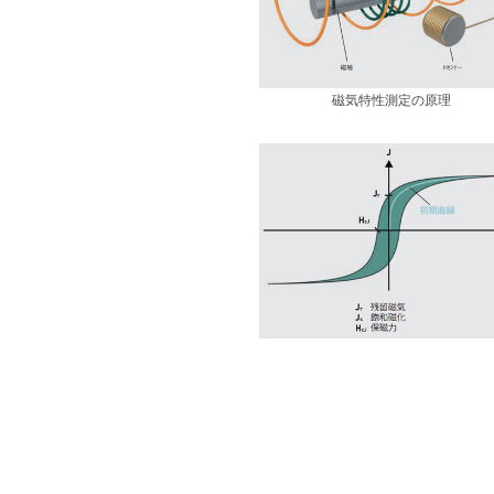
磁気特性測定の原理