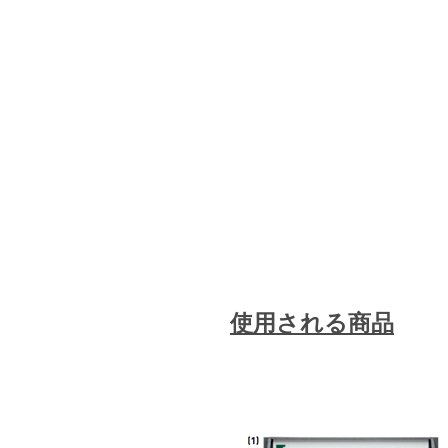
使用される商品