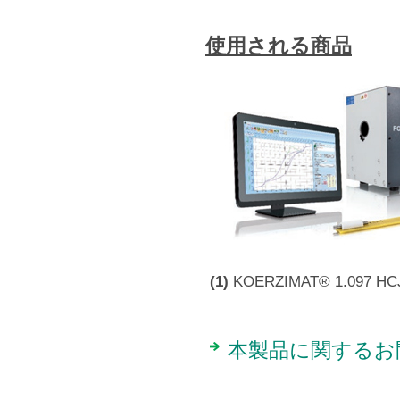
使用される商品
(1)
KOERZIMAT® 1.097 
本製品に関するお