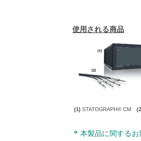
使用される商品
(1)
STATOGRAPH® CM
(2
本製品に関するお