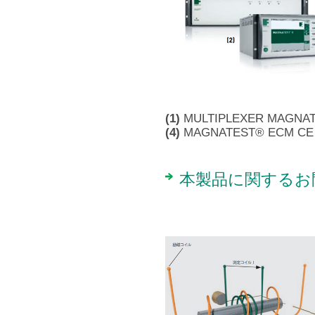
(1)
MULTIPLEXER MAGN
(4)
MAGNATEST® ECM 
本製品に関するお