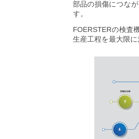
部品の損傷につなが
す。
FOERSTERの検
生産工程を最大限に