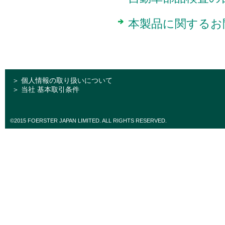
本製品に関するお
＞ 個人情報の取り扱いについて
＞ 当社 基本取引条件
©2015 FOERSTER JAPAN LIMITED. ALL RIGHTS RESERVED.