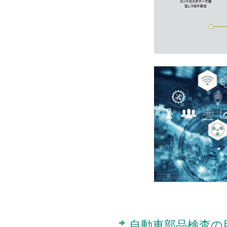
自動車部品検査の